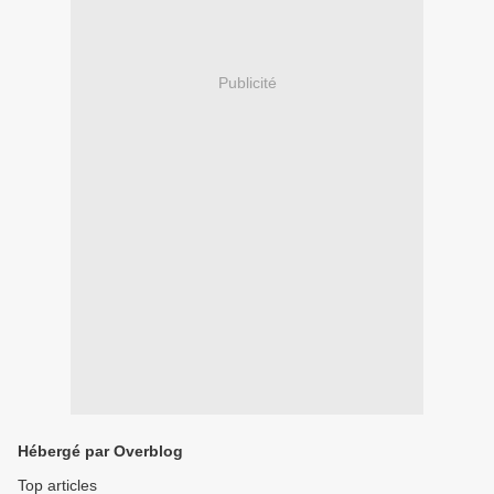
Publicité
Hébergé par Overblog
Top articles