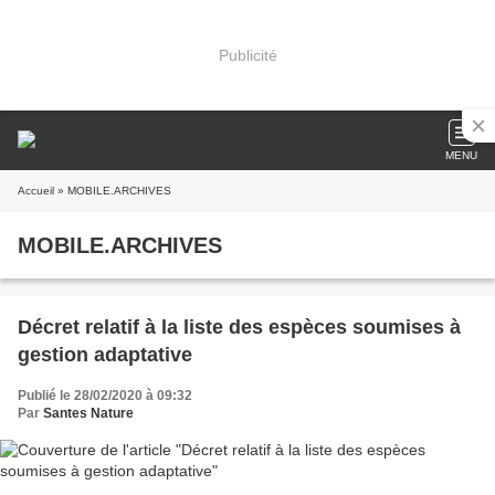
Publicité
MENU
Accueil
» MOBILE.ARCHIVES
MOBILE.ARCHIVES
Décret relatif à la liste des espèces soumises à
gestion adaptative
Publié le 28/02/2020 à 09:32
Par
Santes Nature