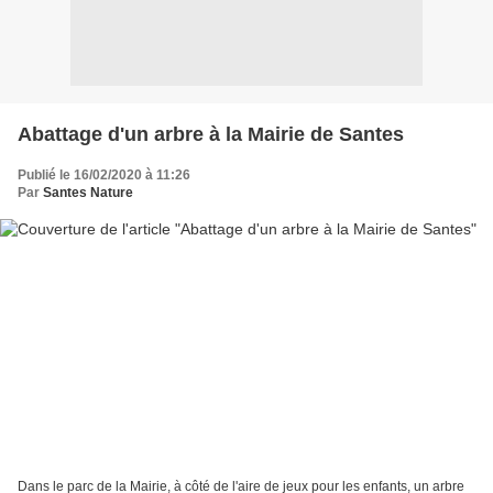
Abattage d'un arbre à la Mairie de Santes
Publié le 16/02/2020 à 11:26
Par
Santes Nature
Dans le parc de la Mairie, à côté de l'aire de jeux pour les enfants, un arbre