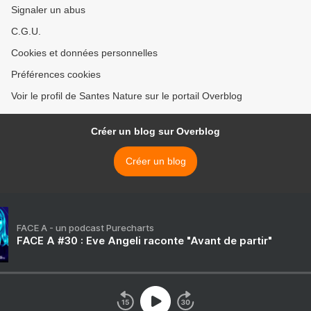
Signaler un abus
C.G.U.
Cookies et données personnelles
Préférences cookies
Voir le profil de Santes Nature sur le portail Overblog
Créer un blog sur Overblog
Créer un blog
FACE A - un podcast Purecharts
FACE A #30 : Eve Angeli raconte "Avant de partir"