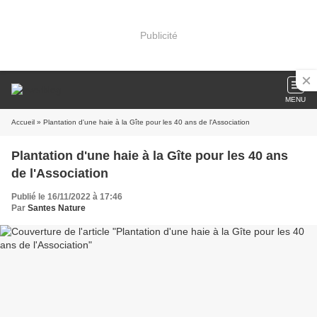
Publicité
MENU
Accueil
» Plantation d'une haie à la Gîte pour les 40 ans de l'Association
Plantation d'une haie à la Gîte pour les 40 ans
de l'Association
Publié le 16/11/2022 à 17:46
Par
Santes Nature