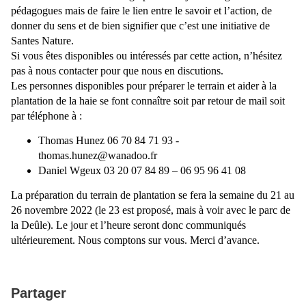
pédagogues mais de faire le lien entre le savoir et l’action, de
donner du sens et de bien signifier que c’est une initiative de
Santes Nature.
Si vous êtes disponibles ou intéressés par cette action, n’hésitez
pas à nous contacter pour que nous en discutions.
Les personnes disponibles pour préparer le terrain et aider à la
plantation de la haie se font connaître soit par retour de mail soit
par téléphone à :
Thomas Hunez 06 70 84 71 93 -
thomas.hunez@wanadoo.fr
Daniel Wgeux 03 20 07 84 89 – 06 95 96 41 08
La préparation du terrain de plantation se fera la semaine du 21 au
26 novembre 2022 (le 23 est proposé, mais à voir avec le parc de
la Deûle). Le jour et l’heure seront donc communiqués
ultérieurement. Nous comptons sur vous. Merci d’avance.
Partager