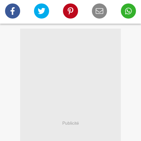
Publicité