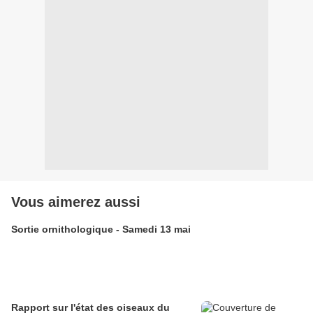
Vous aimerez aussi
Sortie ornithologique - Samedi 13 mai
Rapport sur l'état des oiseaux du