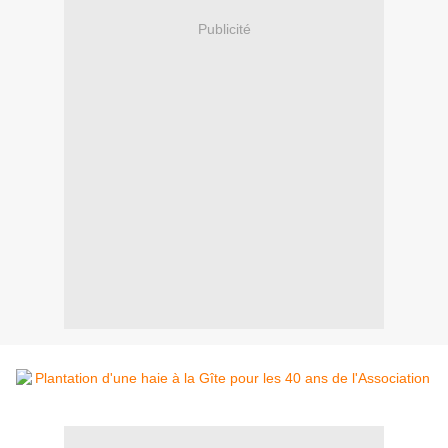
Publicité