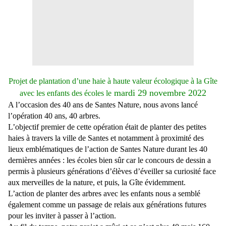
Projet de plantation d’une haie à haute valeur écologique à la Gîte
mardi 29 novembre 2022
avec les enfants des écoles le
A l’occasion des 40 ans de Santes Nature, nous avons lancé
l’opération 40 ans, 40 arbres.
L’objectif premier de cette opération était de planter des petites
haies à travers la ville de Santes et notamment à proximité des
lieux emblématiques de l’action de Santes Nature durant les 40
dernières années : les écoles bien sûr car le concours de dessin a
permis à plusieurs générations d’élèves d’éveiller sa curiosité face
aux merveilles de la nature, et puis, la Gîte évidemment.
L’action de planter des arbres avec les enfants nous a semblé
également comme un passage de relais aux générations futures
pour les inviter à passer à l’action.