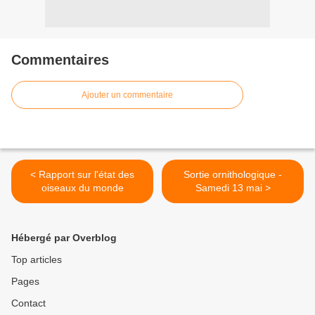
Commentaires
Ajouter un commentaire
< Rapport sur l'état des
Sortie ornithologique -
oiseaux du monde
Samedi 13 mai >
Hébergé par Overblog
Top articles
Pages
Contact