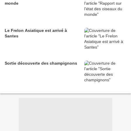
monde
Le Frelon Asiatique est arrivé à
Santes
Sortie découverte des champignons