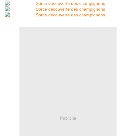
Publicité