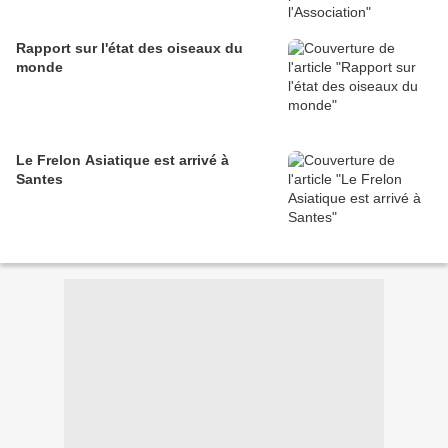
Rapport sur l'état des oiseaux du
monde
Le Frelon Asiatique est arrivé à
Santes