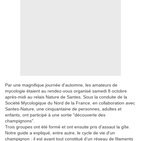
Par une magnifique journée d'automne, les amateurs de
mycologie étaient au rendez-vous organisé samedi 8 octobre
après-midi au relais Nature de Santes. Sous la conduite de la
Société Mycologique du Nord de la France, en collaboration avec
Santes-Nature, une cinquantaine de personnes, adultes et
enfants, ont participé à une sortie "découverte des
champignons".
Trois groupes ont été formé et ont ensuite pris d'assaut la gîte.
Notre guide a expliqué, entre autre, le cycle de vie d'un
champignon : il est avant tout constitué d’un réseau de filaments