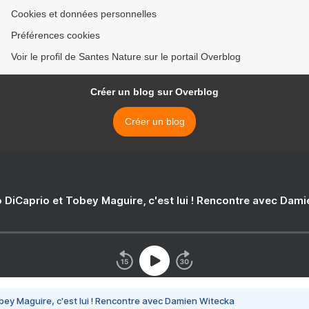
Cookies et données personnelles
Préférences cookies
Voir le profil de Santes Nature sur le portail Overblog
Créer un blog sur Overblog
Créer un blog
 DiCaprio et Tobey Maguire, c'est lui ! Rencontre avec Dam
bey Maguire, c'est lui ! Rencontre avec Damien Witecka