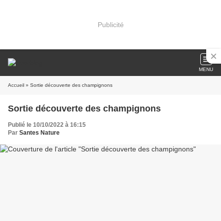
Publicité
MENU
Accueil
» Sortie découverte des champignons
Sortie découverte des champignons
Publié le 10/10/2022 à 16:15
Par
Santes Nature