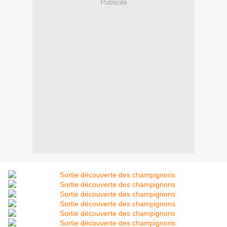
Publicité