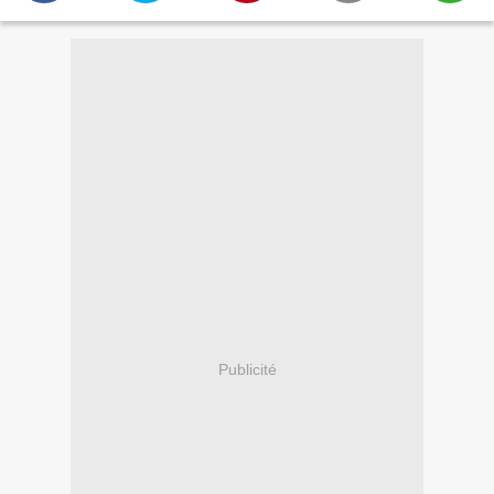
Publicité