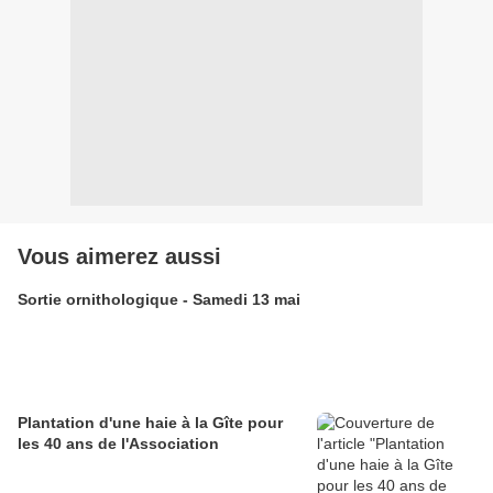
Vous aimerez aussi
Sortie ornithologique - Samedi 13 mai
Plantation d'une haie à la Gîte pour
les 40 ans de l'Association