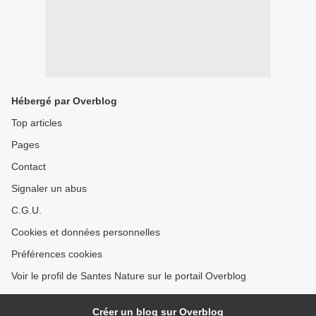
Hébergé par Overblog
Top articles
Pages
Contact
Signaler un abus
C.G.U.
Cookies et données personnelles
Préférences cookies
Voir le profil de Santes Nature sur le portail Overblog
Créer un blog sur Overblog