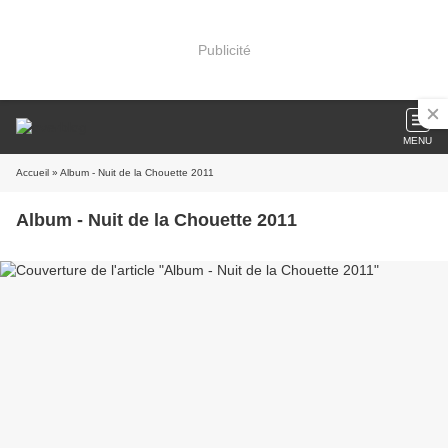
Publicité
MENU
Accueil
» Album - Nuit de la Chouette 2011
Album - Nuit de la Chouette 2011