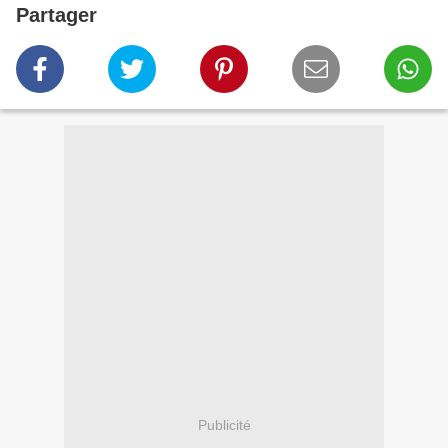
Partager
Publicité