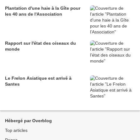
Plantation d'une haie à la Gîte pour
les 40 ans de l'Association
Rapport sur l'état des oiseaux du
monde
Le Frelon Asiatique est arrivé à
Santes
Hébergé par Overblog
Top articles