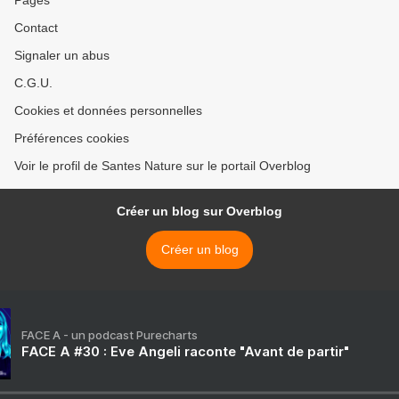
Pages
Contact
Signaler un abus
C.G.U.
Cookies et données personnelles
Préférences cookies
Voir le profil de Santes Nature sur le portail Overblog
Créer un blog sur Overblog
Créer un blog
FACE A - un podcast Purecharts
FACE A #30 : Eve Angeli raconte "Avant de partir"