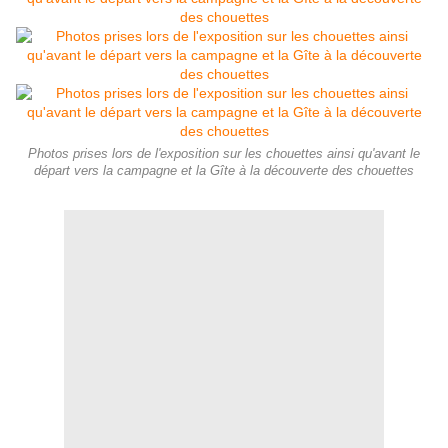
Photos prises lors de l'exposition sur les chouettes ainsi qu'avant le
départ vers la campagne et la Gîte à la découverte des chouettes