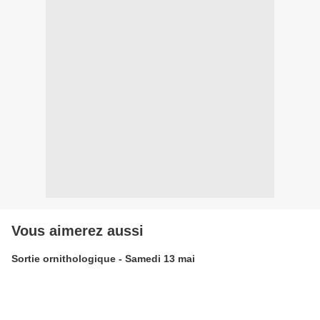
Vous aimerez aussi
Sortie ornithologique - Samedi 13 mai