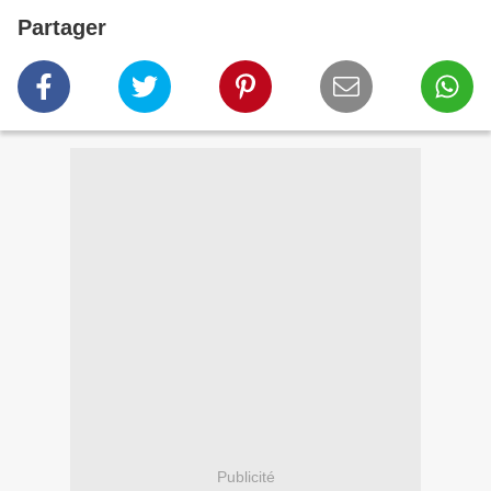
Partager
Publicité