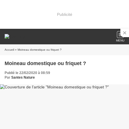
Publicité
MENU
Accueil
» Moineau domestique ou friquet ?
Moineau domestique ou friquet ?
Publié le 22/02/2020 à 08:59
Par
Santes Nature