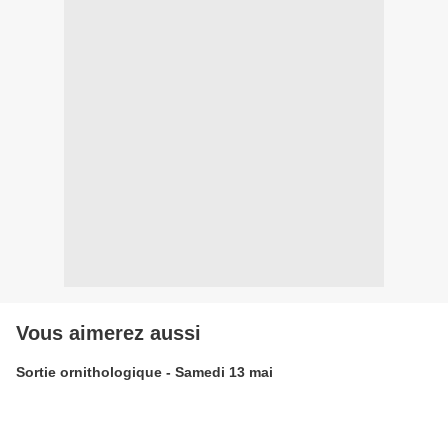
Vous aimerez aussi
Sortie ornithologique - Samedi 13 mai