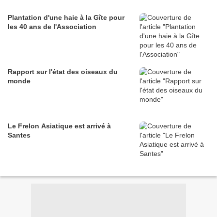
Plantation d'une haie à la Gîte pour
les 40 ans de l'Association
Rapport sur l'état des oiseaux du
monde
Le Frelon Asiatique est arrivé à
Santes