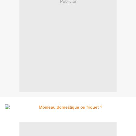
Publicité