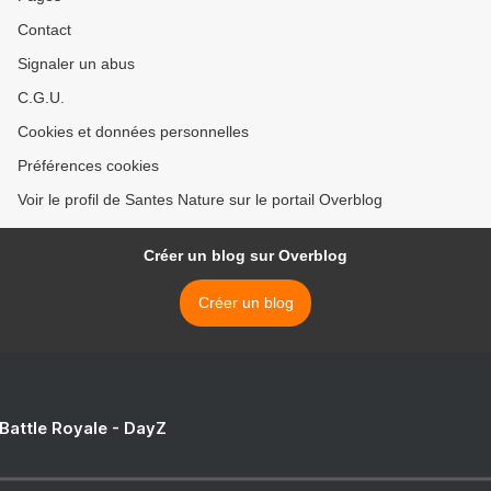
Contact
Signaler un abus
C.G.U.
Cookies et données personnelles
Préférences cookies
Voir le profil de Santes Nature sur le portail Overblog
Créer un blog sur Overblog
Créer un blog
 Battle Royale - DayZ