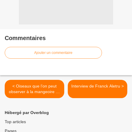
Commentaires
Ajouter un commentaire
< Oiseaux que l’on peut
Interview de Franck Aletru >
observer à la mangeoire ou
sur le sol
Hébergé par Overblog
Top articles
Pages