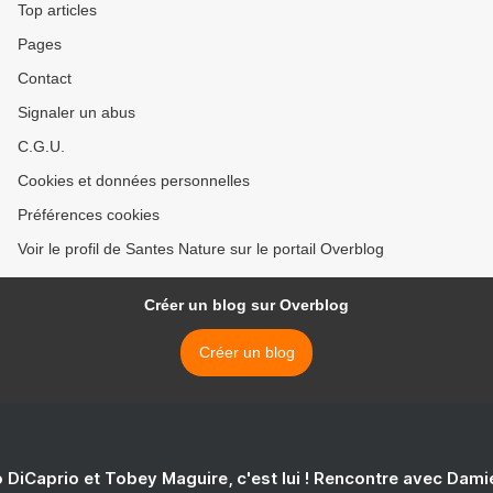
Top articles
Pages
Contact
Signaler un abus
C.G.U.
Cookies et données personnelles
Préférences cookies
Voir le profil de Santes Nature sur le portail Overblog
Créer un blog sur Overblog
Créer un blog
 DiCaprio et Tobey Maguire, c'est lui ! Rencontre avec Dam