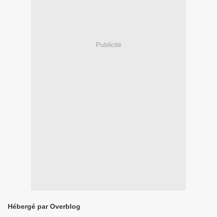
Publicité
Hébergé par Overblog