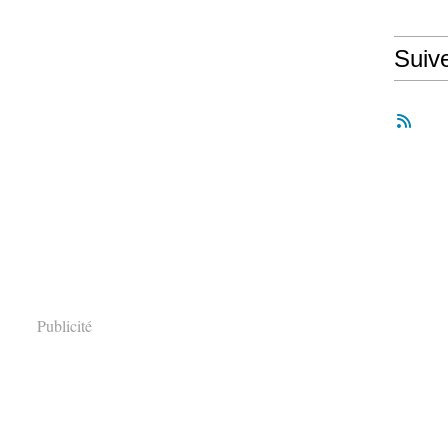
Suiv
Publicité