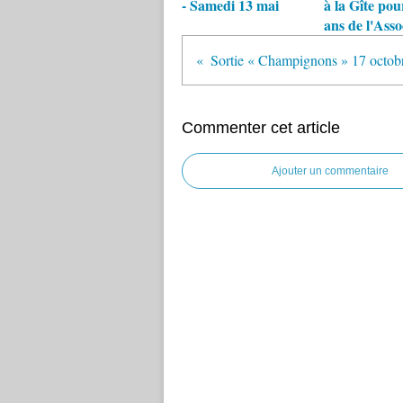
- Samedi 13 mai
à la Gîte pou
ans de l'Asso
Commenter cet article
Ajouter un commentaire