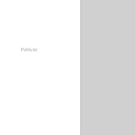
Publicité