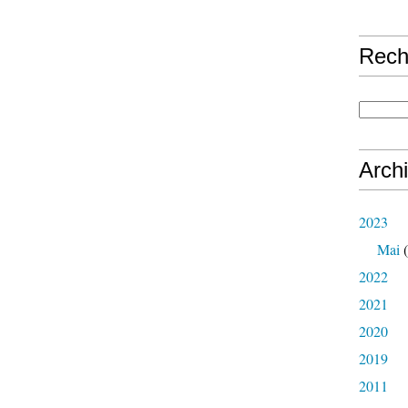
Rech
Arch
2023
Mai
(
2022
2021
2020
2019
2011