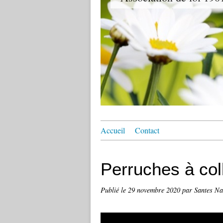
Accueil
Contact
Perruches à coll
Publié le
29 novembre 2020
par Santes Na