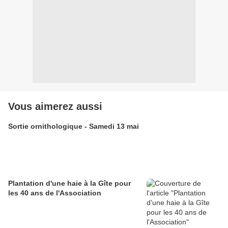
Vous aimerez aussi
Sortie ornithologique - Samedi 13 mai
Plantation d'une haie à la Gîte pour
les 40 ans de l'Association