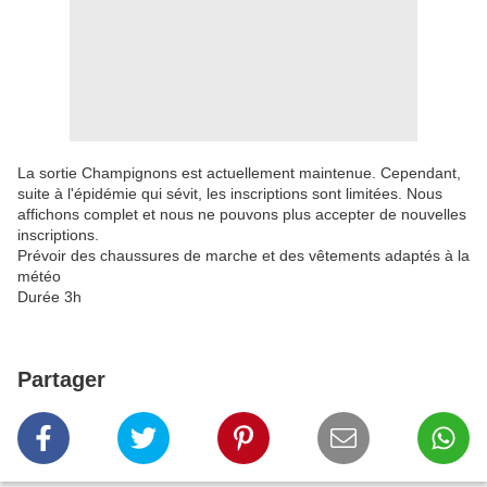
La sortie Champignons est actuellement maintenue. Cependant,
suite à l'épidémie qui sévit, les inscriptions sont limitées. Nous
affichons complet et nous ne pouvons plus accepter de nouvelles
inscriptions.
Prévoir des chaussures de marche et des vêtements adaptés à la
météo
Durée 3h
Partager