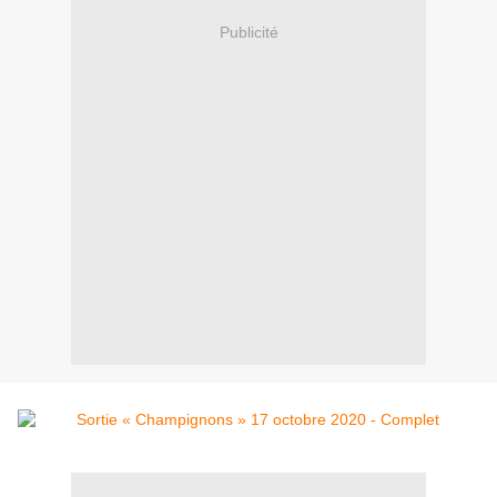
Publicité