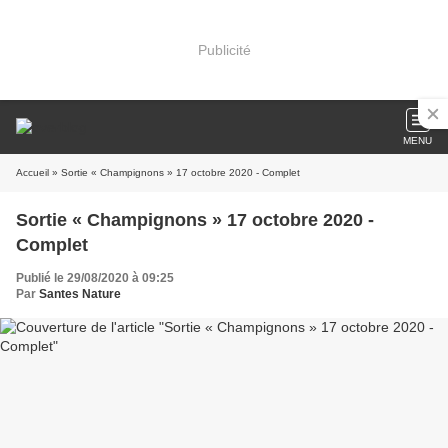
Publicité
MENU
Accueil
» Sortie « Champignons » 17 octobre 2020 - Complet
Sortie « Champignons » 17 octobre 2020 -
Complet
Publié le 29/08/2020 à 09:25
Par
Santes Nature