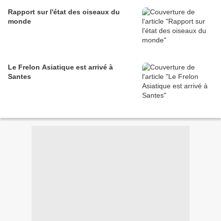
Rapport sur l'état des oiseaux du
monde
Le Frelon Asiatique est arrivé à
Santes