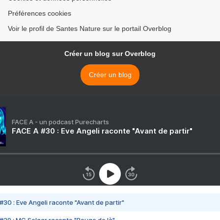
Préférences cookies
Voir le profil de Santes Nature sur le portail Overblog
Créer un blog sur Overblog
Créer un blog
FACE A - un podcast Purecharts
FACE A #30 : Eve Angeli raconte "Avant de partir"
#30 : Eve Angeli raconte "Avant de partir"