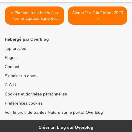
< Plantation de haies à la
Album "La Gîte" Mars 2020
ferme aquaponique de
>
Santes
Hébergé par Overblog
Top articles
Pages
Contact
Signaler un abus
C.G.U.
Cookies et données personnelles
Préférences cookies
Voir le profil de Santes Nature sur le portail Overblog
Créer un blog sur Overblog