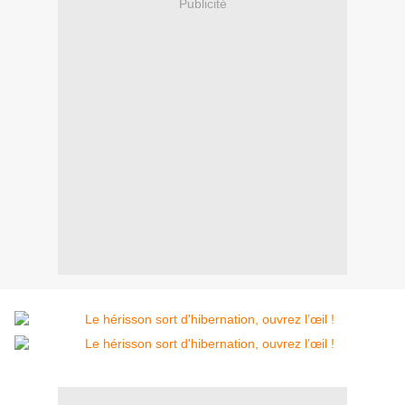
Publicité