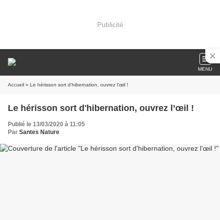
Publicité
MENU
Accueil
» Le hérisson sort d'hibernation, ouvrez l’œil !
Le hérisson sort d'hibernation, ouvrez l’œil !
Publié le 13/03/2020 à 11:05
Par
Santes Nature