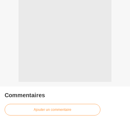
Commentaires
Ajouter un commentaire