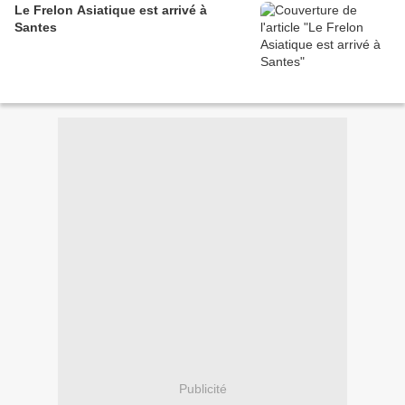
Le Frelon Asiatique est arrivé à
Santes
Publicité