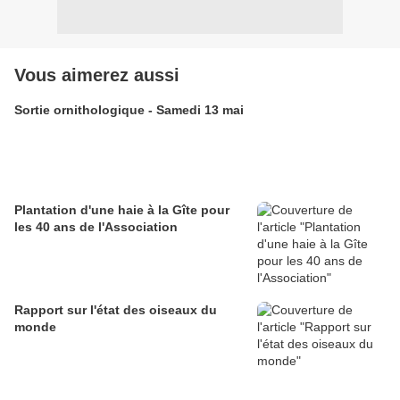
Vous aimerez aussi
Sortie ornithologique - Samedi 13 mai
Plantation d'une haie à la Gîte pour
les 40 ans de l'Association
Rapport sur l'état des oiseaux du
monde