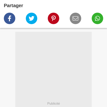
Partager
Publicité