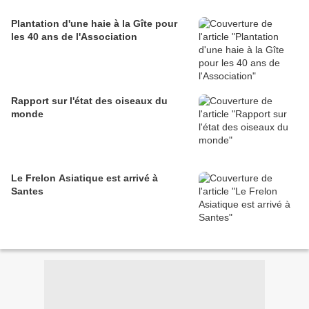
Plantation d'une haie à la Gîte pour
les 40 ans de l'Association
Rapport sur l'état des oiseaux du
monde
Le Frelon Asiatique est arrivé à
Santes