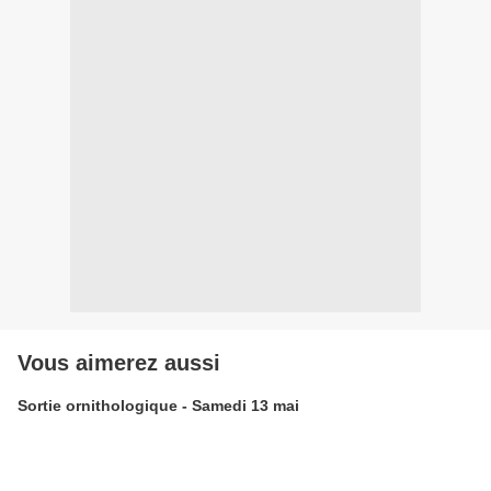
Vous aimerez aussi
Sortie ornithologique - Samedi 13 mai