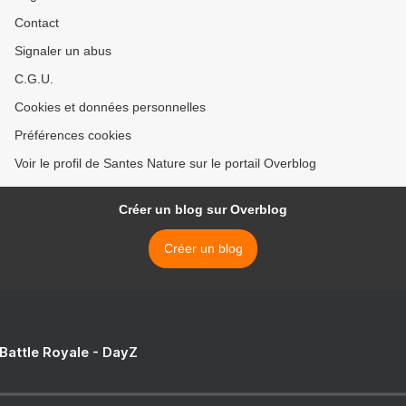
Contact
Signaler un abus
C.G.U.
Cookies et données personnelles
Préférences cookies
Voir le profil de Santes Nature sur le portail Overblog
Créer un blog sur Overblog
Créer un blog
 Battle Royale - DayZ