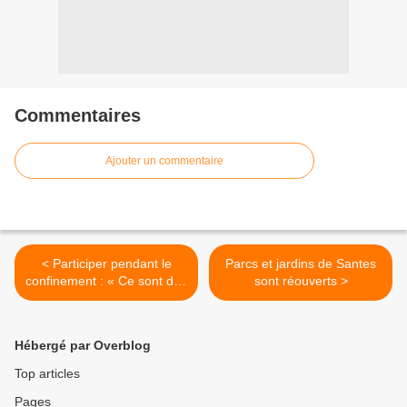
Commentaires
Ajouter un commentaire
< Participer pendant le
Parcs et jardins de Santes
confinement : « Ce sont des
sont réouverts >
expériences inédites ! »
Hébergé par Overblog
Top articles
Pages