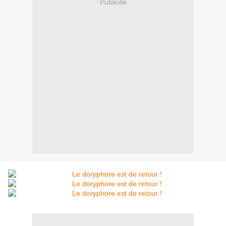
Publicité