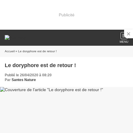
Publicité
MENU
Accueil
» Le doryphore est de retour !
Le doryphore est de retour !
Publié le 26/04/2020 à 08:20
Par
Santes Nature