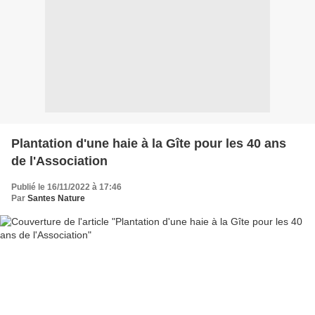
Plantation d'une haie à la Gîte pour les 40 ans
de l'Association
Publié le 16/11/2022 à 17:46
Par
Santes Nature