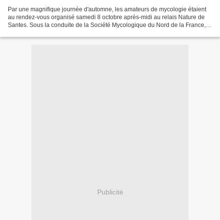
Par une magnifique journée d'automne, les amateurs de mycologie étaient
au rendez-vous organisé samedi 8 octobre après-midi au relais Nature de
Santes. Sous la conduite de la Société Mycologique du Nord de la France,
en collaboration avec Santes-Nature,...
Publicité