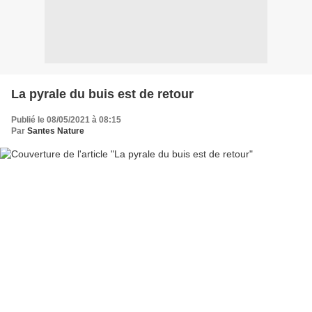
La pyrale du buis est de retour
Publié le 08/05/2021 à 08:15
Par
Santes Nature