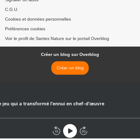
C.G.U.
Cookies et données personnelles
Préférences cookies
Voir le profil de Santes Nature sur le portail Overblog
Créer un blog sur Overblog
Créer un blog
e jeu qui a transformé l’ennui en chef-d’œuvre